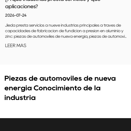
aplicaciones?
2026-07-24
Jieda presta servicios a nueve industrias principales a través de
capacidades de fabricación de fundición a presión en aluminio y
zinc: piezas de automóviles de nueva energía, piezas de automóvi...
LEER MÁS
Piezas de automóviles de nueva
energía Conocimiento de la
industria