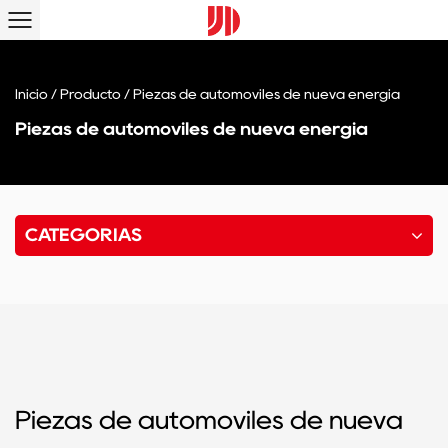
Inicio
/
Producto
/
Piezas de automóviles de nueva energía
Piezas de automóviles de nueva energía
CATEGORÍAS
Piezas de automóviles de nueva