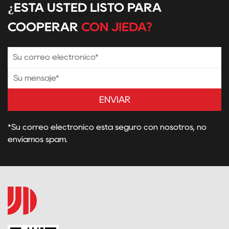
¿ESTÁ USTED LISTO PARA
COOPERAR
CON JIEDA?
ENVIAR
*Su correo electrónico está seguro con nosotros, no
enviamos spam.