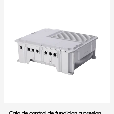
Caja de control de fundición a presión