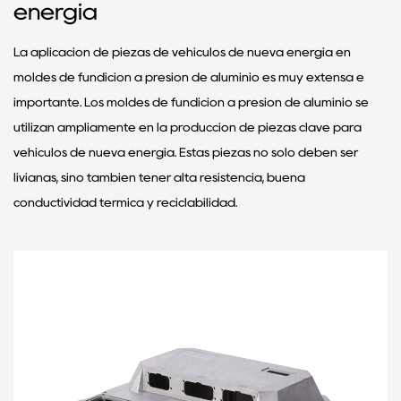
energía
La aplicación de piezas de vehículos de nueva energía en
moldes de fundición a presión de aluminio es muy extensa e
importante. ‌Los moldes de fundición a presión de aluminio se
utilizan ampliamente en la producción de piezas clave para
vehículos de nueva energía. Estas piezas no solo deben ser
livianas, sino también tener alta resistencia, buena
conductividad térmica y reciclabilidad‌.